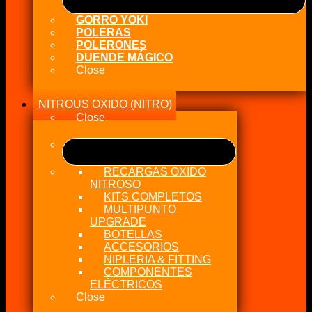
GORRO YOKI
POLERAS
POLERONES
DUENDE MÁGICO
Close
NITROUS OXIDO (NITRO)
Close
RECARGAS OXIDO
NITROSO
KITS COMPLETOS
MULTIPUNTO
UPGRADE
BOTELLAS
ACCESORIOS
NIPLERIA & FITTING
COMPONENTES
ELÉCTRICOS
Close