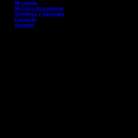
Mi cuenta
Mi Carro de compras
Términos y Garantías
Contacto
Acceder