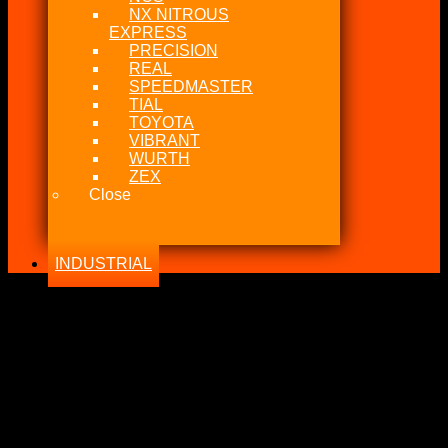
NX NITROUS
EXPRESS
PRECISION
REAL
SPEEDMASTER
TIAL
TOYOTA
VIBRANT
WURTH
ZEX
Close
INDUSTRIAL
-29%