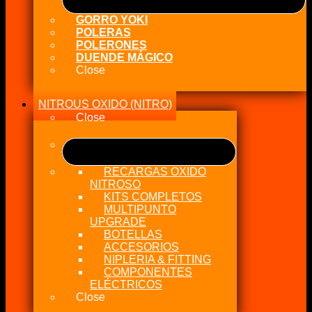
GORRO YOKI
POLERAS
POLERONES
DUENDE MÁGICO
Close
NITROUS OXIDO (NITRO)
Close
RECARGAS OXIDO
NITROSO
KITS COMPLETOS
MULTIPUNTO
UPGRADE
BOTELLAS
ACCESORIOS
NIPLERIA & FITTING
COMPONENTES
ELÉCTRICOS
Close