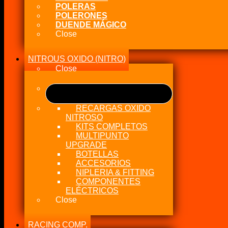
POLERAS
POLERONES
DUENDE MÁGICO
Close
NITROUS OXIDO (NITRO)
Close
RECARGAS OXIDO
NITROSO
KITS COMPLETOS
MULTIPUNTO
UPGRADE
BOTELLAS
ACCESORIOS
NIPLERIA & FITTING
COMPONENTES
ELÉCTRICOS
Close
RACING COMP.