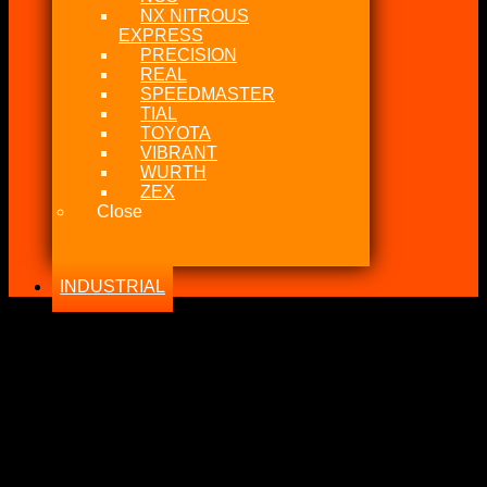
NX NITROUS
EXPRESS
PRECISION
REAL
SPEEDMASTER
TIAL
TOYOTA
VIBRANT
WURTH
ZEX
Close
INDUSTRIAL
-23%