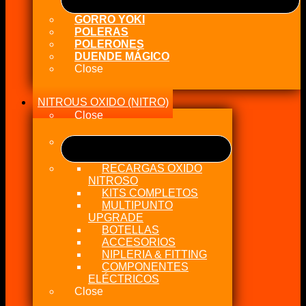
GORRO YOKI
POLERAS
POLERONES
DUENDE MÁGICO
Close
NITROUS OXIDO (NITRO)
Close
RECARGAS OXIDO
NITROSO
KITS COMPLETOS
MULTIPUNTO
UPGRADE
BOTELLAS
ACCESORIOS
NIPLERIA & FITTING
COMPONENTES
ELÉCTRICOS
Close