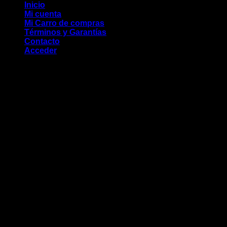
Inicio
Mi cuenta
Mi Carro de compras
Términos y Garantías
Contacto
Acceder