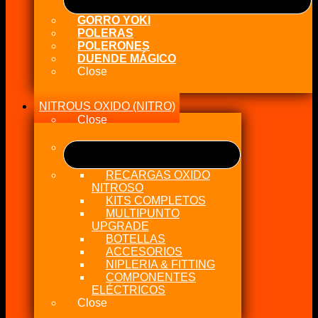
GORRO YOKI
POLERAS
POLERONES
DUENDE MÁGICO
Close
NITROUS OXIDO (NITRO)
Close
RECARGAS OXIDO
NITROSO
KITS COMPLETOS
MULTIPUNTO
UPGRADE
BOTELLAS
ACCESORIOS
NIPLERIA & FITTING
COMPONENTES
ELÉCTRICOS
Close