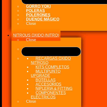
GORRO YOKI
POLERAS
POLERONES
DUENDE MÁGICO
Close
NITROUS OXIDO (NITRO)
Close
RECARGAS OXIDO
NITROSO
KITS COMPLETOS
MULTIPUNTO
UPGRADE
BOTELLAS
ACCESORIOS
NIPLERIA & FITTING
COMPONENTES
ELÉCTRICOS
Close