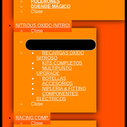
POLERONES
DUENDE MÁGICO
Close
NITROUS OXIDO (NITRO)
Close
RECARGAS OXIDO
NITROSO
KITS COMPLETOS
MULTIPUNTO
UPGRADE
BOTELLAS
ACCESORIOS
NIPLERIA & FITTING
COMPONENTES
ELÉCTRICOS
Close
RACING COMP.
Close