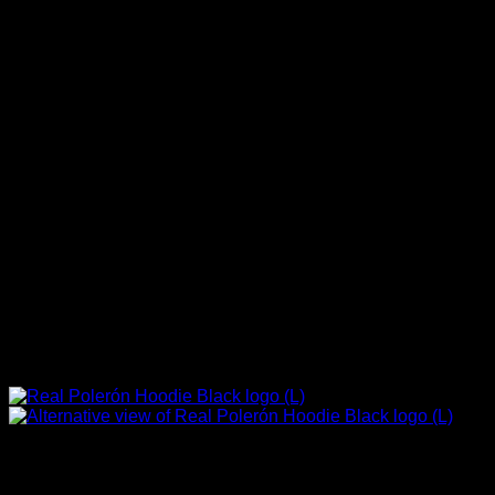
Sin existencias
Marcas Racing Motor