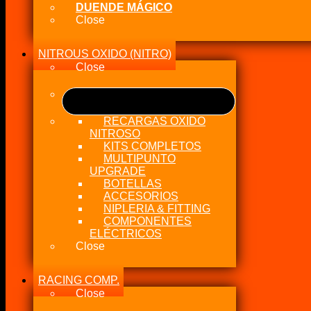
DUENDE MÁGICO
Close
NITROUS OXIDO (NITRO)
Close
RECARGAS OXIDO
NITROSO
KITS COMPLETOS
MULTIPUNTO
UPGRADE
BOTELLAS
ACCESORIOS
NIPLERIA & FITTING
COMPONENTES
ELÉCTRICOS
Close
RACING COMP.
Close