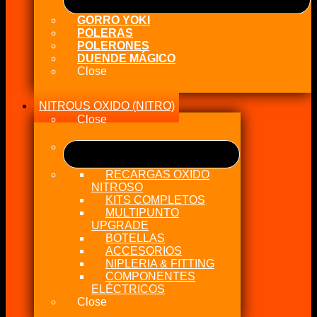
GORRO YOKI
POLERAS
POLERONES
DUENDE MÁGICO
Close
NITROUS OXIDO (NITRO)
Close
RECARGAS OXIDO
NITROSO
KITS COMPLETOS
MULTIPUNTO
UPGRADE
BOTELLAS
ACCESORIOS
NIPLERIA & FITTING
COMPONENTES
ELÉCTRICOS
Close