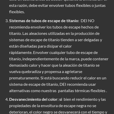
esta razón, debe evitar envolver tubos flexibles o juntas
flexibles.
Sistemas de tubos de escape de titanio:
DEI NO
recomienda envolver los tubos de escape hechos de
titanio. Las aleaciones utilizadas en la producción de
sistemas de escape de titanio tienden a ser delgadas y
están diseñadas para disipar el calor
rápidamente. Envolver cualquier tubo de escape de
titanio, independientemente de la marca, puede contener
demasiado calor y hacer que la aleación de titanio se
vuelva quebradiza y propensa a agrietarse
prematuramente. Si está buscando reducir el calor en un
sistema de escape de titanio, DEI recomienda usar
alternativas como nuestras
pantallas térmicas flexibles
.
Desvanecimiento del color: si
bien el rendimiento y las
propiedades de la envoltura de escape negra no se
deterioran, el color negro se desvanecerá con el tiempo y