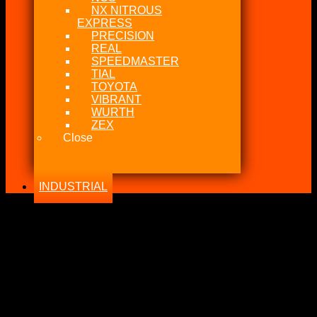
NX NITROUS
EXPRESS
PRECISION
REAL
SPEEDMASTER
TIAL
TOYOTA
VIBRANT
WURTH
ZEX
Close
INDUSTRIAL
-13%