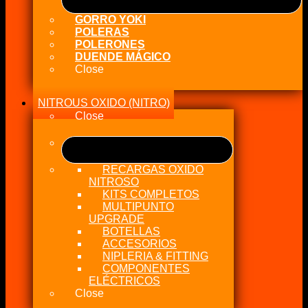
GORRO YOKI
POLERAS
POLERONES
DUENDE MÁGICO
Close
NITROUS OXIDO (NITRO)
Close
RECARGAS OXIDO
NITROSO
KITS COMPLETOS
MULTIPUNTO
UPGRADE
BOTELLAS
ACCESORIOS
NIPLERIA & FITTING
COMPONENTES
ELÉCTRICOS
Close