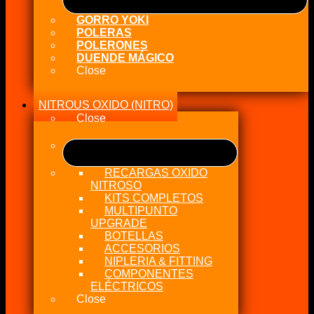
GORRO YOKI
POLERAS
POLERONES
DUENDE MÁGICO
Close
NITROUS OXIDO (NITRO)
Close
RECARGAS OXIDO
NITROSO
KITS COMPLETOS
MULTIPUNTO
UPGRADE
BOTELLAS
ACCESORIOS
NIPLERIA & FITTING
COMPONENTES
ELÉCTRICOS
Close