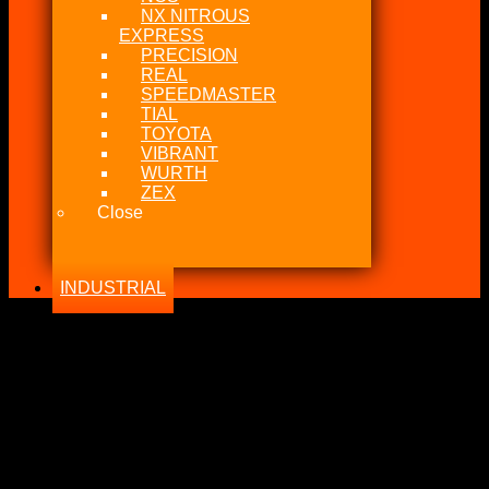
NX NITROUS
EXPRESS
PRECISION
REAL
SPEEDMASTER
TIAL
TOYOTA
VIBRANT
WURTH
ZEX
Close
INDUSTRIAL
-17%