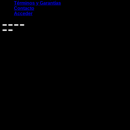
Términos y Garantías
Contacto
Acceder