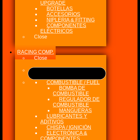
UPGRADE
BOTELLAS
ACCESORIOS
NIPLERIA & FITTING
COMPONENTES
ELÉCTRICOS
Close
RACING COMP.
Close
COMBUSTIBLE / FUEL
BOMBA DE
COMBUSTIBLE
REGULADOR DE
COMBUSTIBLE
MANGUERAS
LUBRICANTES Y
ADITIVOS
CHISPA / IGNICIÓN
ELECTRÓNICA &
COMPONENTES