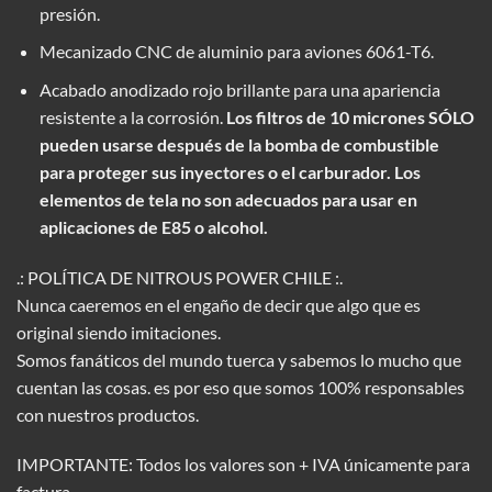
presión.
Mecanizado CNC de aluminio para aviones 6061-T6.
Acabado anodizado rojo brillante para una apariencia
resistente a la corrosión.
Los filtros de 10 micrones SÓLO
pueden usarse después de la bomba de combustible
para proteger sus inyectores o el carburador. Los
elementos de tela no son adecuados para usar en
aplicaciones de E85 o alcohol.
.: POLÍTICA DE NITROUS POWER CHILE :.
Nunca caeremos en el engaño de decir que algo que es
original siendo imitaciones.
Somos fanáticos del mundo tuerca y sabemos lo mucho que
cuentan las cosas. es por eso que somos 100% responsables
con nuestros productos.
IMPORTANTE: Todos los valores son + IVA únicamente para
factura.