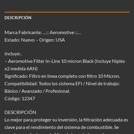
DESCRIPCIÓN
Marca Fabricante: …:: Aeromotive ::…
Estado: Nuevo – Origen: USA
Incluye:.
– Aeromotive Filter In-Line 10 micron Black (Incluye Niples
x2 medida 6AN)
Significado: Filtro en linea completo con filtro 10 Micron.
Compatibilidad: Todos los sistema EFI / Nivel de trabajo:
Básico / Avanzado / Profesional.
Código: 12347
DESCRIPCIÓN
Lo mejor para proteger su inversión, la filtración adecuada es
clave para el rendimiento del sistema de combustible. Se