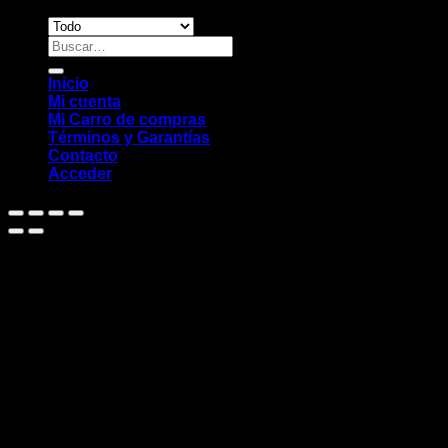
Buscar
por:
Inicio
Mi cuenta
Mi Carro de compras
Términos y Garantías
Contacto
Acceder