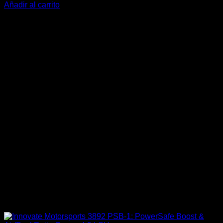
Añadir al carrito
-27%