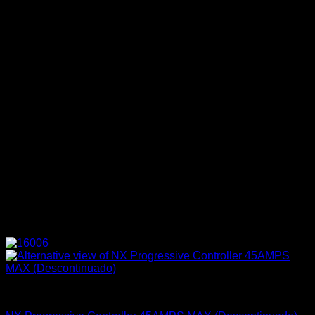
Accesorios