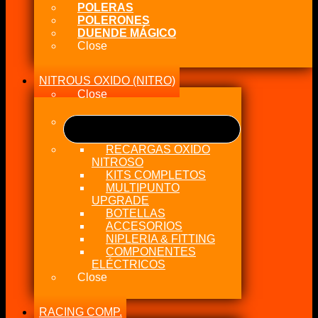
POLERAS
POLERONES
DUENDE MÁGICO
Close
NITROUS OXIDO (NITRO)
Close
RECARGAS OXIDO
NITROSO
KITS COMPLETOS
MULTIPUNTO
UPGRADE
BOTELLAS
ACCESORIOS
NIPLERIA & FITTING
COMPONENTES
ELÉCTRICOS
Close
RACING COMP.