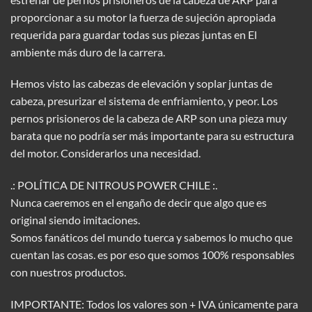
proporcionar a su motor la fuerza de sujeción apropiada
requerida para guardar todas sus piezas juntas en El
ambiente más duro de la carrera.
Hemos visto las cabezas de elevación y soplar juntas de
cabeza, presurizar el sistema de enfriamiento, y peor. Los
pernos prisioneros de la cabeza de ARP son una pieza muy
barata que no podría ser más importante para su estructura
del motor. Considerarlos una necesidad.
.: POLÍTICA DE NITROUS POWER CHILE :.
Nunca caeremos en el engaño de decir que algo que es
original siendo imitaciones.
Somos fanáticos del mundo tuerca y sabemos lo mucho que
cuentan las cosas. es por eso que somos 100% responsables
con nuestros productos.
IMPORTANTE: Todos los valores son + IVA únicamente para