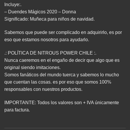
Incluye:.
– Duendes Mágicos 2020 – Donna
Significado: Muñeca para niños de navidad.
Sabemos que puede ser complicado en adquirirlo, es por
eso que estamos nosotros para ayudarlo.
.: POLÍTICA DE NITROUS POWER CHILE :.
Nunca caeremos en el engaño de decir que algo que es
original siendo imitaciones.
Somos fanáticos del mundo tuerca y sabemos lo mucho
que cuentan las cosas. es por eso que somos 100%
responsables con nuestros productos.
IMPORTANTE: Todos los valores son + IVA únicamente
para factura.