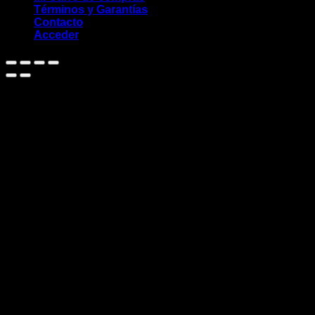
Términos y Garantías
Contacto
Acceder