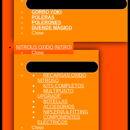
GORRO YOKI
POLERAS
POLERONES
DUENDE MÁGICO
Close
NITROUS OXIDO (NITRO)
Close
RECARGAS OXIDO
NITROSO
KITS COMPLETOS
MULTIPUNTO
UPGRADE
BOTELLAS
ACCESORIOS
NIPLERIA & FITTING
COMPONENTES
ELÉCTRICOS
Close