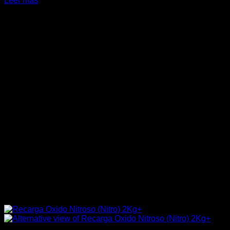
Leer más