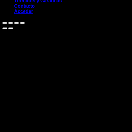
Términos y Garantías
Contacto
Acceder