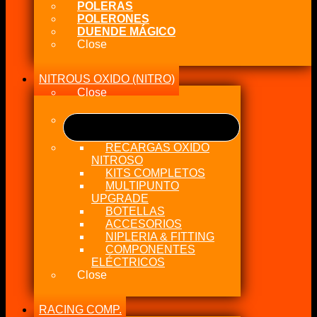
POLERAS
POLERONES
DUENDE MÁGICO
Close
NITROUS OXIDO (NITRO)
Close
RECARGAS OXIDO
NITROSO
KITS COMPLETOS
MULTIPUNTO
UPGRADE
BOTELLAS
ACCESORIOS
NIPLERIA & FITTING
COMPONENTES
ELÉCTRICOS
Close
RACING COMP.