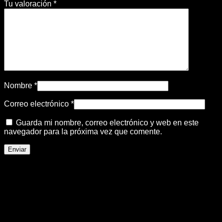
Tu valoración
*
Nombre
*
Correo electrónico
*
Guarda mi nombre, correo electrónico y web en este
navegador para la próxima vez que comente.
Productos relacionados