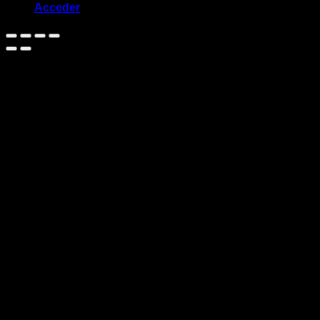
Acceder