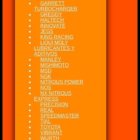
GARRETT
TURBOCHARGER
GREDDY
HALTECH
INNOVATE
JEGS
KING RACING
LIQUI MOLY
LUBRICANTES Y
ADITIVOS
MANLEY
MISHIMOTO
MSD
NGK
NITROUS POWER
NOS
NX NITROUS
EXPRESS
PRECISION
REAL
SPEEDMASTER
TIAL
TOYOTA
VIBRANT
WURTH