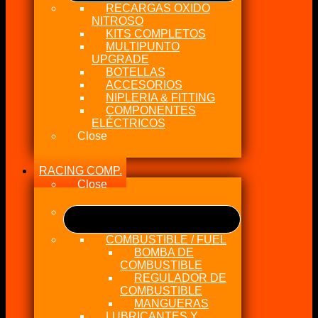
RECARGAS OXIDO
NITROSO
KITS COMPLETOS
MULTIPUNTO
UPGRADE
BOTELLAS
ACCESORIOS
NIPLERIA & FITTING
COMPONENTES
ELÉCTRICOS
Close
RACING COMP.
Close
COMBUSTIBLE / FUEL
BOMBA DE
COMBUSTIBLE
REGULADOR DE
COMBUSTIBLE
MANGUERAS
LUBRICANTES Y