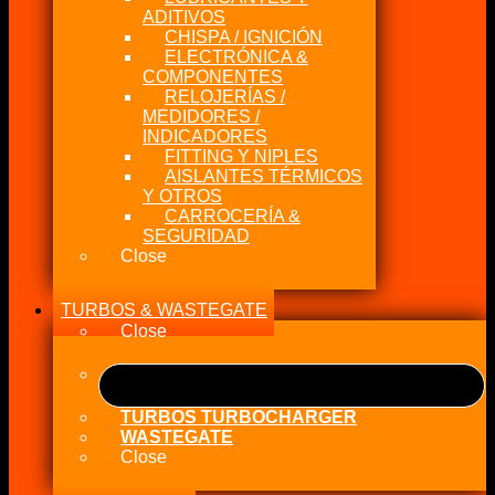
ADITIVOS
CHISPA / IGNICIÓN
ELECTRÓNICA &
COMPONENTES
RELOJERÍAS /
MEDIDORES /
INDICADORES
FITTING Y NIPLES
AISLANTES TÉRMICOS
Y OTROS
CARROCERÍA &
SEGURIDAD
Close
TURBOS & WASTEGATE
Close
TURBOS TURBOCHARGER
WASTEGATE
Close