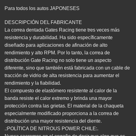
Para todos los autos JAPONESES
DESCRIPCIÓN DEL FABRICANTE
La correa dentada Gates Racing tiene tres veces más
resistencia y durabilidad. Ha sido específicamente
diseñado para aplicaciones de afinación de alto
rendimiento y alto RPM. Por lo tanto, la correa de
distribución Gate Racing no solo tiene un aspecto
diferente, sino que también está fabricada con un cable de
tracción de vidrio de alta resistencia para aumentar el
rendimiento y la fiabilidad.
El compuesto de elastómero resistente al calor de la
banda resiste el calor extremo y brinda una mayor
protección contra las grietas. El material de la chaqueta
especialmente modificado proporciona a la correa de
distribución una mayor resistencia del diente.
.:POLÍTICA DE NITROUS POWER CHILE:.