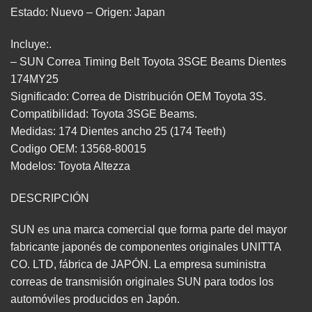
Estado: Nuevo – Origen: Japan
Incluye:.
– SUN Correa Timing Belt Toyota 3SGE Beams Dientes
174MY25
Significado: Correa de Distribución OEM Toyota 3S.
Compatibilidad: Toyota 3SGE Beams.
Medidas: 174 Dientes ancho 25 (174 Teeth)
Codigo OEM: 13568-80015
Modelos: Toyota Altezza
DESCRIPCIÓN
SUN es una marca comercial que forma parte del mayor
fabricante japonés de componentes originales UNITTA
CO. LTD, fábrica de JAPÓN. La empresa suministra
correas de transmisión originales SUN para todos los
automóviles producidos en Japón.