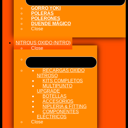
GORRO YOKI
POLERAS
POLERONES
DUENDE MÁGICO
Close
NITROUS OXIDO (NITRO)
Close
RECARGAS OXIDO
NITROSO
KITS COMPLETOS
MULTIPUNTO
UPGRADE
BOTELLAS
ACCESORIOS
NIPLERIA & FITTING
COMPONENTES
ELÉCTRICOS
Close