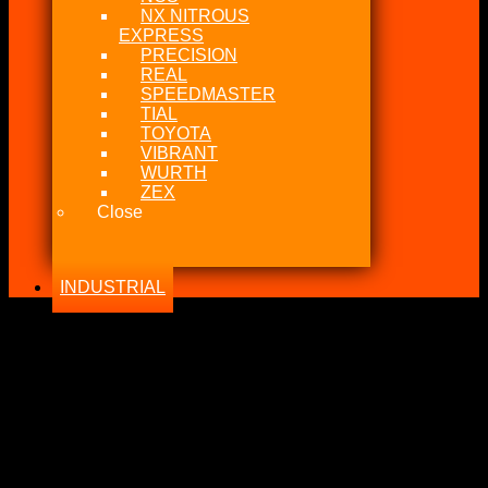
NX NITROUS
EXPRESS
PRECISION
REAL
SPEEDMASTER
TIAL
TOYOTA
VIBRANT
WURTH
ZEX
Close
INDUSTRIAL
-24%