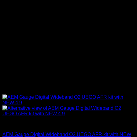
AEM Performance
AEM Gauge Digital Wideband O2 UEGO AFR kit with NEW