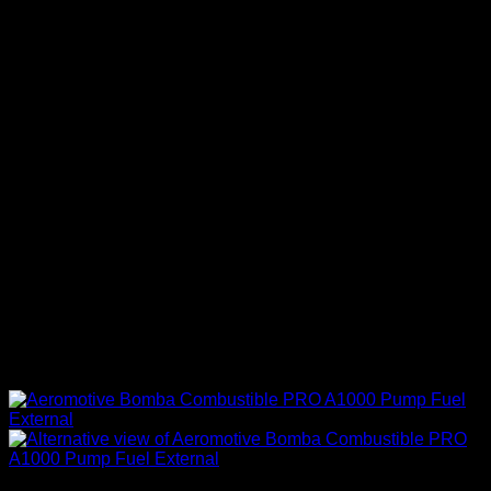
Sin existencias