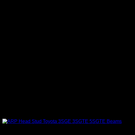
ARP Racing