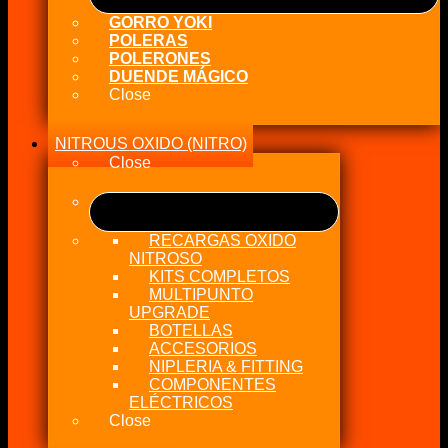
GORRO YOKI
POLERAS
POLERONES
DUENDE MÁGICO
Close
NITROUS OXIDO (NITRO)
Close
RECARGAS OXIDO
NITROSO
KITS COMPLETOS
MULTIPUNTO
UPGRADE
BOTELLAS
ACCESORIOS
NIPLERIA & FITTING
COMPONENTES
ELÉCTRICOS
Close