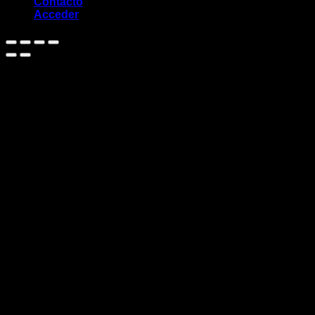
Contacto
Acceder