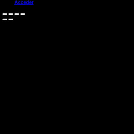
Acceder