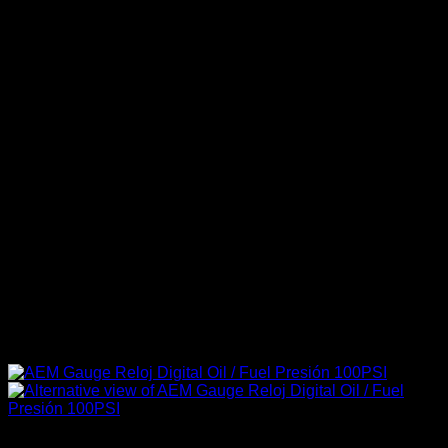
Accesorios Motor