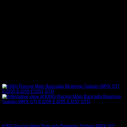
Sin existencias
Industrial
KING Racing Main Bancada Bearings Subaru WRX STI