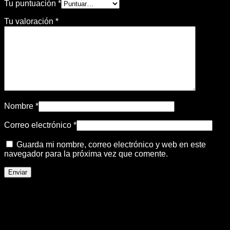
Tu puntuación
*
Tu valoración
*
Nombre
*
Correo electrónico
*
Guarda mi nombre, correo electrónico y web en este
navegador para la próxima vez que comente.
Productos relacionados
-11%