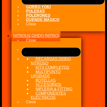
GORRO YOKI
POLERAS
POLERONES
DUENDE MÁGICO
Close
NITROUS OXIDO (NITRO)
Close
RECARGAS OXIDO
NITROSO
KITS COMPLETOS
MULTIPUNTO
UPGRADE
BOTELLAS
ACCESORIOS
NIPLERIA & FITTING
COMPONENTES
ELÉCTRICOS
Close