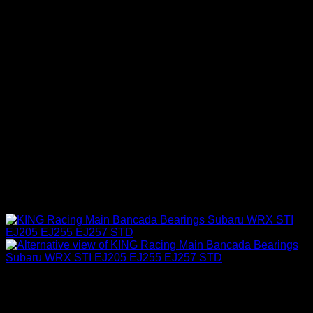
Sin existencias
Industrial