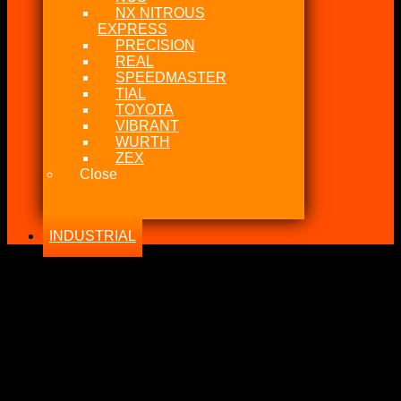
NX NITROUS
EXPRESS
PRECISION
REAL
SPEEDMASTER
TIAL
TOYOTA
VIBRANT
WURTH
ZEX
Close
INDUSTRIAL
-7%