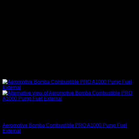
Sin existencias
Aeromotive
Aeromotive Bomba Combustible PRO A1000 Pump Fuel
External