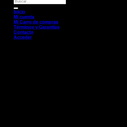
Buscar
por:
Inicio
Mi cuenta
Mi Carro de compras
Términos y Garantías
Contacto
Acceder