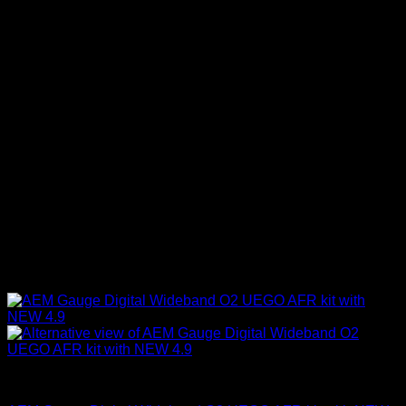
AEM Performance