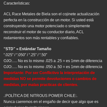
Características:
ACL Race Metales de Biela son el cojinete actualización
perfecta en la construcción de un motor. Si usted está
construyendo una motor potenciado o simplemente
reconstruir el motor de su conductor diario, ACL
rodamientos son más rentables y confiables.
“STD” = Estándar Tamaño
“.025” / “.050” / “.25” / “.50”
OJO:…. No es lo mismo .025 a .25 = es 1mm de diferencia
OJO:…. No es lo mismo .050 a .50 = es 1mm de diferencia
Importante: Por ser Conflictivo la interpretación de
medidas NO se permite devoluciones o cambios de
medidas, por malas practicas de clientes.
.:POLÍTICA DE NITROUS POWER CHILE:.
Nunca caeremos en el engaño de decir que algo que es