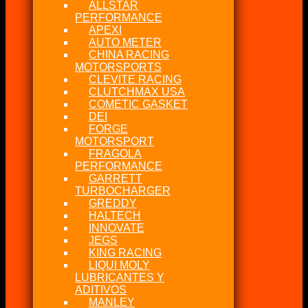
ALLSTAR
PERFORMANCE
APEXI
AUTO METER
CHINA RACING
MOTORSPORTS
CLEVITE RACING
CLUTCHMAX USA
COMETIC GASKET
DEI
FORGE
MOTORSPORT
FRAGOLA
PERFORMANCE
GARRETT
TURBOCHARGER
GREDDY
HALTECH
INNOVATE
JEGS
KING RACING
LIQUI MOLY
LUBRICANTES Y
ADITIVOS
MANLEY