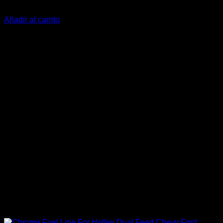
$
75.000
Añadir al carrito