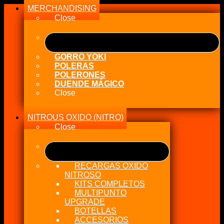
MERCHANDISING
Close
GORRO YOKI
POLERAS
POLERONES
DUENDE MÁGICO
Close
NITROUS OXIDO (NITRO)
Close
RECARGAS OXIDO
NITROSO
KITS COMPLETOS
MULTIPUNTO
UPGRADE
BOTELLAS
ACCESORIOS