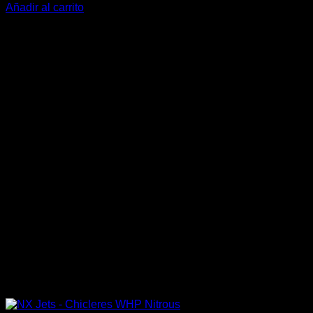
Añadir al carrito
-37%