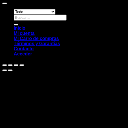
Buscar
por:
Inicio
Mi cuenta
Mi Carro de compras
Términos y Garantías
Contacto
Acceder