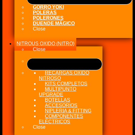
GORRO YOKI
POLERAS
POLERONES
DUENDE MÁGICO
Close
NITROUS OXIDO (NITRO)
Close
RECARGAS OXIDO
NITROSO
KITS COMPLETOS
MULTIPUNTO
UPGRADE
BOTELLAS
ACCESORIOS
NIPLERIA & FITTING
COMPONENTES
ELÉCTRICOS
Close