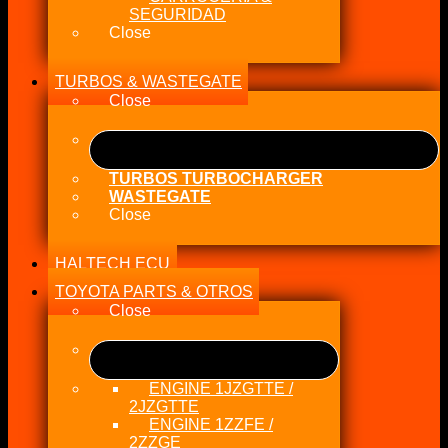
SEGURIDAD
Close
TURBOS & WASTEGATE
Close
TURBOS TURBOCHARGER
WASTEGATE
Close
HALTECH ECU
TOYOTA PARTS & OTROS
Close
ENGINE 1JZGTTE /
2JZGTTE
ENGINE 1ZZFE /
2ZZGE