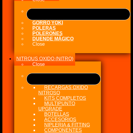
GORRO YOKI
POLERAS
POLERONES
DUENDE MÁGICO
Close
NITROUS OXIDO (NITRO)
Close
RECARGAS OXIDO
NITROSO
KITS COMPLETOS
MULTIPUNTO
UPGRADE
BOTELLAS
ACCESORIOS
NIPLERIA & FITTING
COMPONENTES