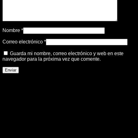
Nombre
*
Correo electrónico
*
Guarda mi nombre, correo electrónico y web en este
navegador para la próxima vez que comente.
Productos relacionados
-25%