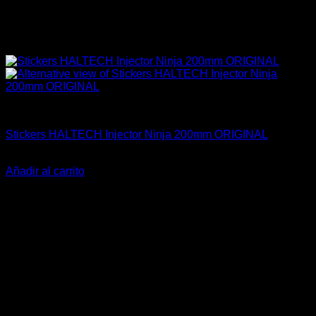
Haltech
Stickers HALTECH Injector Ninja 200mm ORIGINAL
$
15.000
Añadir al carrito
-14%