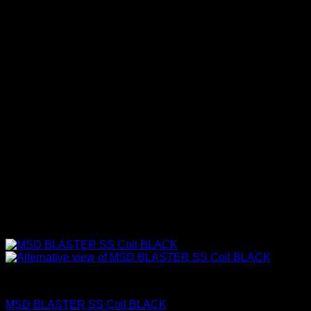
Accesorios Motor
MSD BLASTER SS Coil BLACK