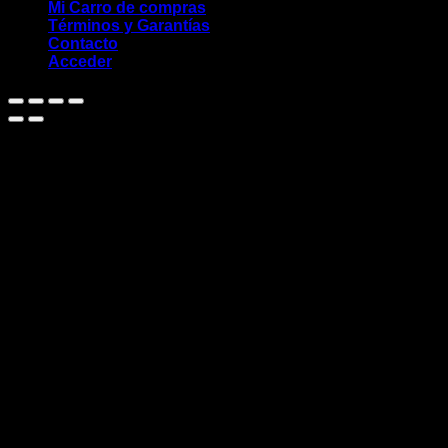
Mi Carro de compras
Términos y Garantías
Contacto
Acceder