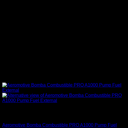
Sin existencias
Aeromotive
Aeromotive Bomba Combustible PRO A1000 Pump Fuel