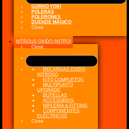
GORRO YOKI
POLERAS
POLERONES
DUENDE MÁGICO
Close
NITROUS OXIDO (NITRO)
Close
RECARGAS OXIDO
NITROSO
KITS COMPLETOS
MULTIPUNTO
UPGRADE
BOTELLAS
ACCESORIOS
NIPLERIA & FITTING
COMPONENTES
ELÉCTRICOS
Close