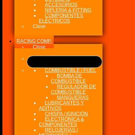
ACCESORIOS
NIPLERIA & FITTING
COMPONENTES
ELÉCTRICOS
Close
RACING COMP.
Close
COMBUSTIBLE / FUEL
BOMBA DE
COMBUSTIBLE
REGULADOR DE
COMBUSTIBLE
MANGUERAS
LUBRICANTES Y
ADITIVOS
CHISPA / IGNICIÓN
ELECTRÓNICA &
COMPONENTES
RELOJERÍAS /