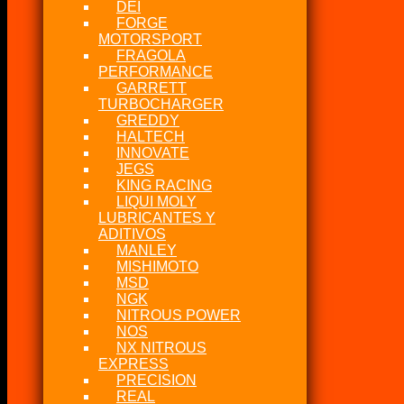
DEI
FORGE
MOTORSPORT
FRAGOLA
PERFORMANCE
GARRETT
TURBOCHARGER
GREDDY
HALTECH
INNOVATE
JEGS
KING RACING
LIQUI MOLY
LUBRICANTES Y
ADITIVOS
MANLEY
MISHIMOTO
MSD
NGK
NITROUS POWER
NOS
NX NITROUS
EXPRESS
PRECISION
REAL