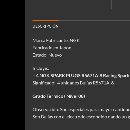
DESCRIPCIÓN
Marca Fabricante: NGK
Fabricado en Japon.
Estado: Nuevo
Incluye:.
– 4 NGK SPARK PLUGS R5671A-8 Racing Spark 
Significado: 4 unidades Bujías R5671A-8.
Grado Termico ( Nivel 08)
Observación: Son especiales para mayor cantidad
Son Bujías con el electrodo escondido dando un g