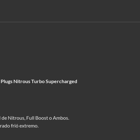
Plugs Nitrous Turbo Supercharged
 de Nitrous, Full Boost o Ambos.
rado frió extremo.