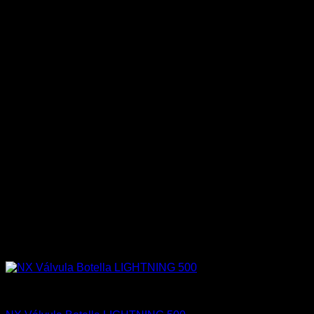
Accesorios