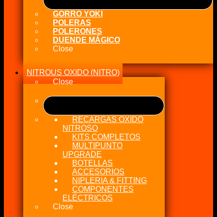
GORRO YOKI
POLERAS
POLERONES
DUENDE MÁGICO
Close
NITROUS OXIDO (NITRO)
Close
RECARGAS OXIDO
NITROSO
KITS COMPLETOS
MULTIPUNTO
UPGRADE
BOTELLAS
ACCESORIOS
NIPLERIA & FITTING
COMPONENTES
ELÉCTRICOS
Close