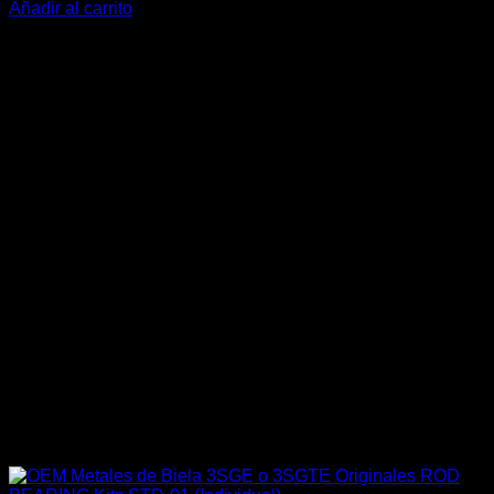
Añadir al carrito
-19%