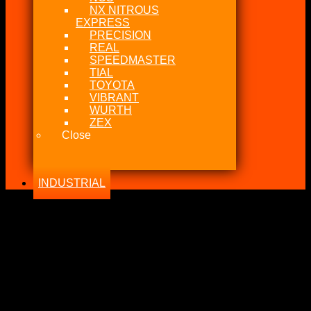
NX NITROUS
EXPRESS
PRECISION
REAL
SPEEDMASTER
TIAL
TOYOTA
VIBRANT
WURTH
ZEX
Close
INDUSTRIAL
-25%