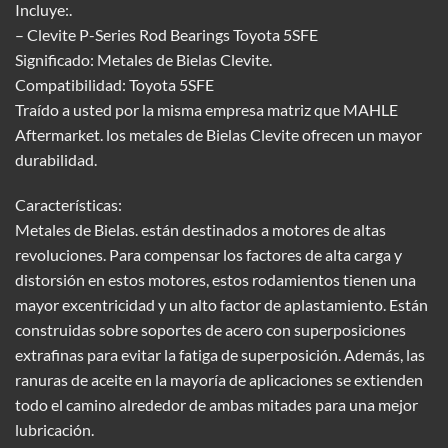
Incluye:.
– Clevite P-Series Rod Bearings Toyota 5SFE
Significado: Metales de Bielas Clevite.
Compatibilidad: Toyota 5SFE
Traído a usted por la misma empresa matriz que MAHLE
Aftermarket. los metales de Bielas Clevite ofrecen un mayor
durabilidad.
Características:
Metales de Bielas. están destinados a motores de altas
revoluciones. Para compensar los factores de alta carga y
distorsión en estos motores, estos rodamientos tienen una
mayor excentricidad y un alto factor de aplastamiento. Están
construidas sobre soportes de acero con superposiciones
extrafinas para evitar la fatiga de superposición. Además, las
ranuras de aceite en la mayoría de aplicaciones se extienden
todo el camino alrededor de ambas mitades para una mejor
lubricación.