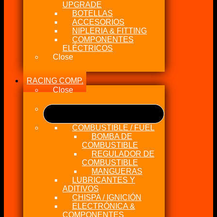
UPGRADE
BOTELLAS
ACCESORIOS
NIPLERIA & FITTING
COMPONENTES
ELÉCTRICOS
Close
RACING COMP.
Close
COMBUSTIBLE / FUEL
BOMBA DE
COMBUSTIBLE
REGULADOR DE
COMBUSTIBLE
MANGUERAS
LUBRICANTES Y
ADITIVOS
CHISPA / IGNICIÓN
ELECTRÓNICA &
COMPONENTES