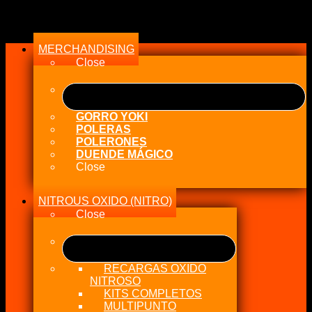
Menu
MERCHANDISING
Close
GORRO YOKI
POLERAS
POLERONES
DUENDE MÁGICO
Close
NITROUS OXIDO (NITRO)
Close
RECARGAS OXIDO
NITROSO
KITS COMPLETOS
MULTIPUNTO