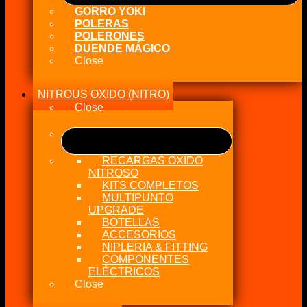
GORRO YOKI
POLERAS
POLERONES
DUENDE MÁGICO
Close
NITROUS OXIDO (NITRO)
Close
RECARGAS OXIDO
NITROSO
KITS COMPLETOS
MULTIPUNTO
UPGRADE
BOTELLAS
ACCESORIOS
NIPLERIA & FITTING
COMPONENTES
ELÉCTRICOS
Close