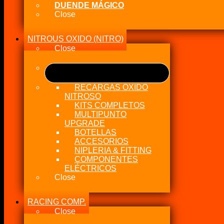
DUENDE MÁGICO
Close
NITROUS OXIDO (NITRO)
Close
RECARGAS OXIDO
NITROSO
KITS COMPLETOS
MULTIPUNTO
UPGRADE
BOTELLAS
ACCESORIOS
NIPLERIA & FITTING
COMPONENTES
ELÉCTRICOS
Close
RACING COMP.
Close