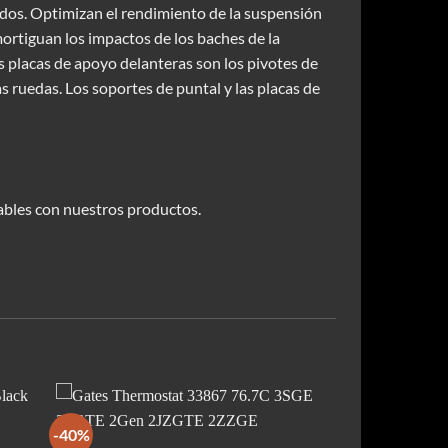
cidos. Optimizan el rendimiento de la suspensión
rtiguan los impactos de los baches de la
Las placas de apoyo delanteras son los pivotes de
as ruedas. Los soportes de puntal y las placas de
bles con nuestros productos.
-40%