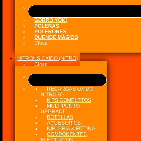
GORRO YOKI
POLERAS
POLERONES
DUENDE MÁGICO
Close
NITROUS OXIDO (NITRO)
Close
RECARGAS OXIDO
NITROSO
KITS COMPLETOS
MULTIPUNTO
UPGRADE
BOTELLAS
ACCESORIOS
NIPLERIA & FITTING
COMPONENTES
ELÉCTRICOS