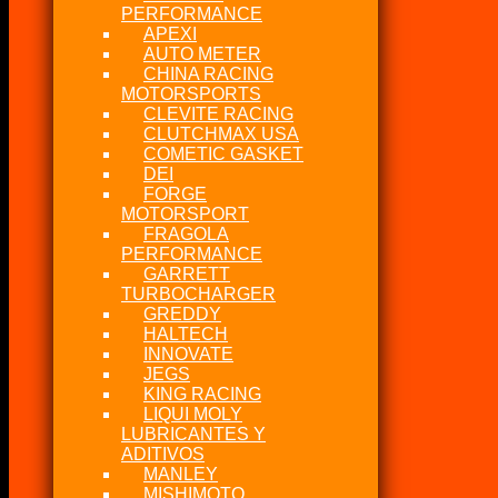
PERFORMANCE
APEXI
AUTO METER
CHINA RACING
MOTORSPORTS
CLEVITE RACING
CLUTCHMAX USA
COMETIC GASKET
DEI
FORGE
MOTORSPORT
FRAGOLA
PERFORMANCE
GARRETT
TURBOCHARGER
GREDDY
HALTECH
INNOVATE
JEGS
KING RACING
LIQUI MOLY
LUBRICANTES Y
ADITIVOS
MANLEY
MISHIMOTO