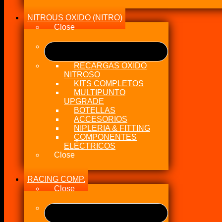
NITROUS OXIDO (NITRO)
Close
RECARGAS OXIDO
NITROSO
KITS COMPLETOS
MULTIPUNTO
UPGRADE
BOTELLAS
ACCESORIOS
NIPLERIA & FITTING
COMPONENTES
ELÉCTRICOS
Close
RACING COMP.
Close