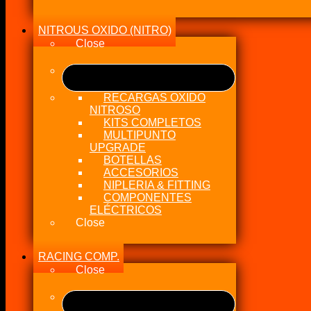
NITROUS OXIDO (NITRO)
Close
RECARGAS OXIDO
NITROSO
KITS COMPLETOS
MULTIPUNTO
UPGRADE
BOTELLAS
ACCESORIOS
NIPLERIA & FITTING
COMPONENTES
ELÉCTRICOS
Close
RACING COMP.
Close