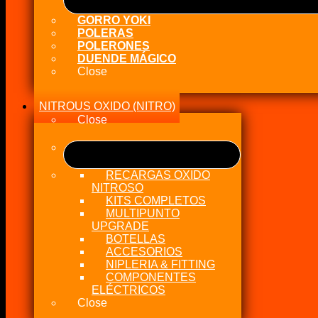
GORRO YOKI
POLERAS
POLERONES
DUENDE MÁGICO
Close
NITROUS OXIDO (NITRO)
Close
RECARGAS OXIDO
NITROSO
KITS COMPLETOS
MULTIPUNTO
UPGRADE
BOTELLAS
ACCESORIOS
NIPLERIA & FITTING
COMPONENTES
ELÉCTRICOS
Close